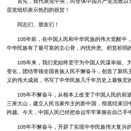
首先，我代表党中央，向全体中国共产党员致以
层党组织表示热烈的祝贺！
同志们、朋友们！
105年前，在中国人民和中华民族的伟大觉醒
中华民族有了最可靠的主心骨，内忧外患、积贫积弱
105年来，我们党始终坚守为中国人民谋幸福
变化，团结带领全国各族人民不懈奋斗，创造了新民
义的伟大成就，书写了中华民族几千年历史上最恢宏
105年不懈奋斗，从根本上改变了中国人民的
三座大山，建立人民当家作主的新中国，彻底结束旧
跨越。今天，中国人民已经把命运牢牢掌握在自己手
105年不懈奋斗，开辟了实现中华民族伟大复