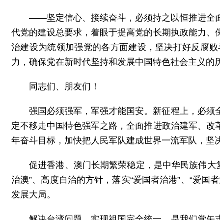
——坚定信心、接续奋斗，必须持之以恒推进全
代党的建设总要求，着眼于提高党的长期执政能力、
治建设为统领加强党的各方面建设，坚决打好反腐败
力，确保党在新时代坚持和发展中国特色社会主义的
同志们、朋友们！
强国必须强军，军强才能国安。新征程上，必须
定不移走中国特色强军之路，全面推进政治建军、改
年奋斗目标，加快把人民军队建成世界一流军队，坚
促进香港、澳门长期繁荣稳定，是中华民族伟大复
治澳”、高度自治的方针，落实“爱国者治港”、“爱
发展大局。
解决台湾问题、实现祖国完全统一，是我们党矢