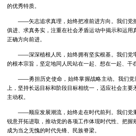
的优秀特质。
——矢志追求真理，始终把准前进方向。我们党
俱进、求真务实，注重在社会矛盾运动中揭示和运用
正确方向前进。
——深深植根人民，始终拥有坚实根基。我们党
的根本宗旨，坚定地同人民站在一起、想在一起、干
——勇担历史使命，始终掌握战略主动。我们党
上，坚持长远目标和阶段目标相统一，适应社会主要
主动权。
——顺应发展潮流，始终走在时代前列。我们党
锐意开拓进取，推动党的各项工作体现时代性、把握
成为当之无愧的时代先锋、民族脊梁。