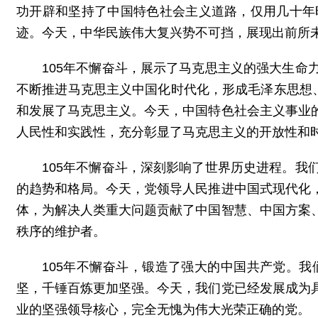
功开辟和坚持了中国特色社会主义道路，仅用几十年
迹。今天，中华民族伟大复兴势不可挡，展现出前所
105年不懈奋斗，展示了马克思主义的强大生
不断推进马克思主义中国化时代化，形成毛泽东思想
和发展了马克思主义。今天，中国特色社会主义事业
人民性和实践性，充分彰显了马克思主义的开放性和
105年不懈奋斗，深刻影响了世界历史进程。
的趋势和格局。今天，党领导人民推进中国式现代化
体，为解决人类重大问题贡献了中国智慧、中国方案
秩序的维护者。
105年不懈奋斗，锻造了强大的中国共产党。
坚，千锤百炼更加坚强。今天，我们党已经发展成为
业的坚强领导核心，完全无愧为伟大光荣正确的党。