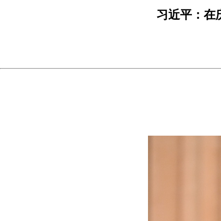
​习近平：在