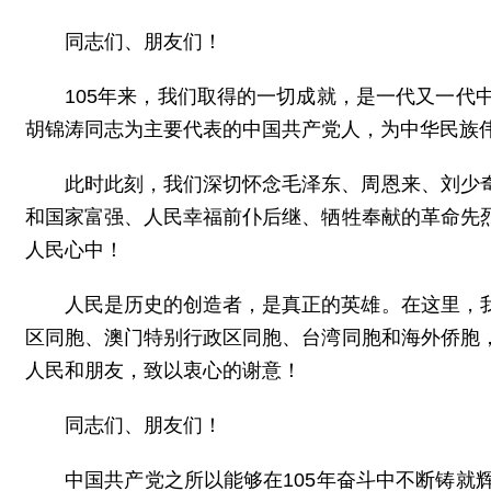
同志们、朋友们！
105年来，我们取得的一切成就，是一代又一
胡锦涛同志为主要代表的中国共产党人，为中华民族
此时此刻，我们深切怀念毛泽东、周恩来、刘少
和国家富强、人民幸福前仆后继、牺牲奉献的革命先
人民心中！
人民是历史的创造者，是真正的英雄。在这里，
区同胞、澳门特别行政区同胞、台湾同胞和海外侨胞
人民和朋友，致以衷心的谢意！
同志们、朋友们！
中国共产党之所以能够在105年奋斗中不断铸