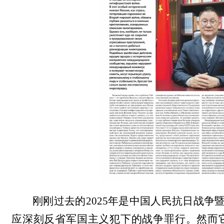
刚刚过去的2025年是中国人民抗日战
应深刻反省军国主义犯下的战争罪行。然而