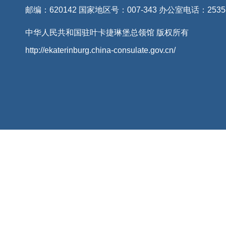
邮编：620142 国家地区号：007-343 办公室电话：2535
中华人民共和国驻叶卡捷琳堡总领馆 版权所有
http://ekaterinburg.china-consulate.gov.cn/