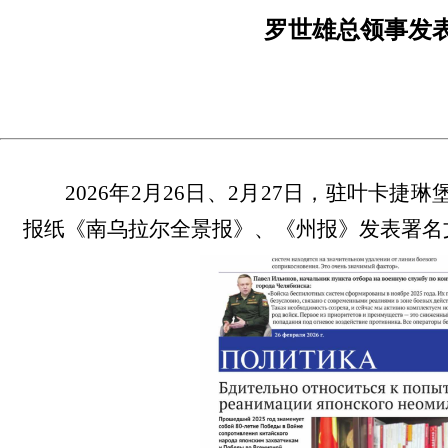
罗世雄总领事发
2026年2月26日、2月27日，驻叶
报纸《南乌拉尔全景报》、《州报》发表署名