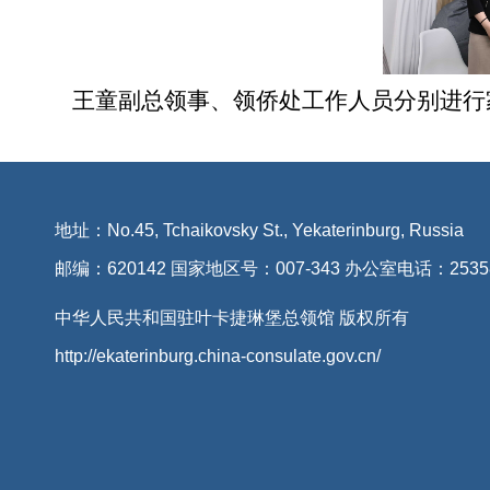
王童副总领事、领侨处工作人员分别进行
地址：No.45, Tchaikovsky St., Yekaterinburg, Russia
邮编：620142 国家地区号：007-343 办公室电话：2535
中华人民共和国驻叶卡捷琳堡总领馆 版权所有
http://ekaterinburg.china-consulate.gov.cn/