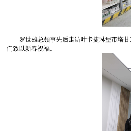
罗世雄总领事先后走访叶卡捷琳堡市塔甘
们致以新春祝福。