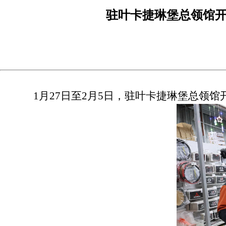
驻叶卡捷琳堡总领馆开
1月27日至2月5日，驻叶卡捷琳堡总领馆