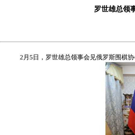
罗世雄总领
2月5日，罗世雄总领事会见俄罗斯围棋