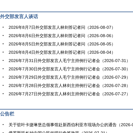
外交部发言人谈话
2026年8月7日外交部发言人林剑答记者问（2026-08-07）
2026年8月6日外交部发言人林剑答记者问（2026-08-06）
2026年8月5日外交部发言人林剑答记者问（2026-08-05）
2026年8月4日外交部发言人林剑答记者问（2026-08-04）
2026年7月31日外交部发言人毛宁主持例行记者会（2026-07-31）
2026年7月30日外交部发言人毛宁主持例行记者会（2026-07-30）
2026年7月29日外交部发言人毛宁主持例行记者会（2026-07-29）
2026年7月28日外交部发言人林剑主持例行记者会（2026-07-28）
2026年7月27日外交部发言人林剑主持例行记者会（2026-07-27）
公告栏
关于驻叶卡捷琳堡总领事馆赴新西伯利亚市现场办公的通告（2026-07