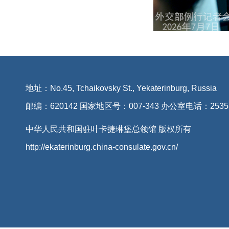
地址：No.45, Tchaikovsky St., Yekaterinburg, Russia
邮编：620142 国家地区号：007-343 办公室电话：2535
中华人民共和国驻叶卡捷琳堡总领馆 版权所有
http://ekaterinburg.china-consulate.gov.cn/