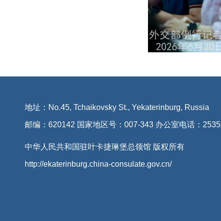
地址：No.45, Tchaikovsky St., Yekaterinburg, Russia
邮编：620142 国家地区号：007-343 办公室电话：2535
中华人民共和国驻叶卡捷琳堡总领馆 版权所有
http://ekaterinburg.china-consulate.gov.cn/