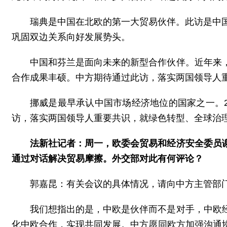
瑞典是中国在北欧的第一大贸易伙伴。此访是中
巩固双边关系向好发展势头。
中国和芬兰是面向未来的新型合作伙伴。近年来
合作成果丰硕。中方期待通过此访，落实两国领导人
挪威是最早承认中国市场经济地位的国家之一。2
访，落实两国领导人重要共识，就绿色转型、全球治
法新社记者：周一，欧委会贸易和经济安全委员
通过对话解决贸易摩擦。外交部对此有何评论？
郭嘉昆：有关会议的具体情况，请向中方主管部
我们想指出的是，中欧是伙伴而不是对手，中欧
化中欧合作，实现共同发展。中方愿同欧方加强沟通