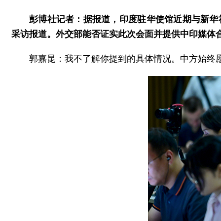
彭博社记者：据报道，印度驻华使馆近期与新华
采访报道。外交部能否证实此次会面并提供中印媒体
郭嘉昆：我不了解你提到的具体情况。中方始终