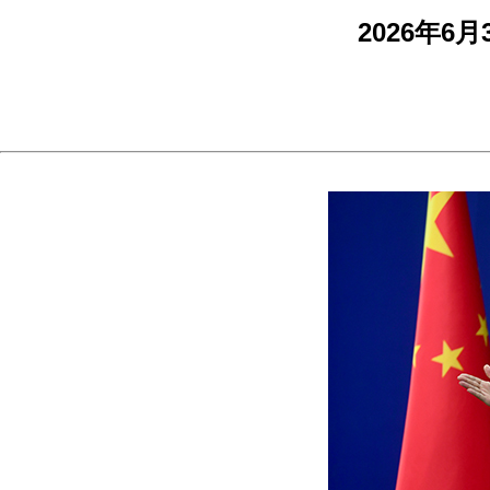
2026年