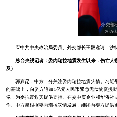
应中共中央政治局委员、外交部长王毅邀请，沙特
总台央视记者：委内瑞拉地震发生以来，伤亡人
及）
郭嘉昆：中方十分关注委内瑞拉地震灾情。习近
的基础上，向委方追加1亿元人民币紧急无偿物资援
像，为委抗震救灾提供支持。在委中资企业和华侨社
作。中方愿根据委内瑞拉灾情发展，继续向委方提供