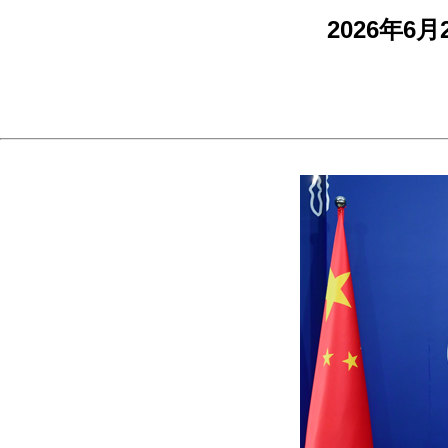
2026年