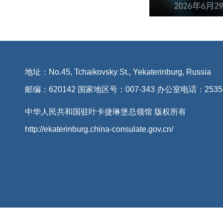
地址：No.45, Tchaikovsky St., Yekaterinburg, Russia
邮编：620142 国家地区号：007-343 办公室电话：2535
中华人民共和国驻叶卡捷琳堡总领馆 版权所有
http://ekaterinburg.china-consulate.gov.cn/