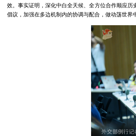
效。事实证明，深化中白全天候、全方位合作顺应历
倡议，加强在多边机制内的协调与配合，做动荡世界