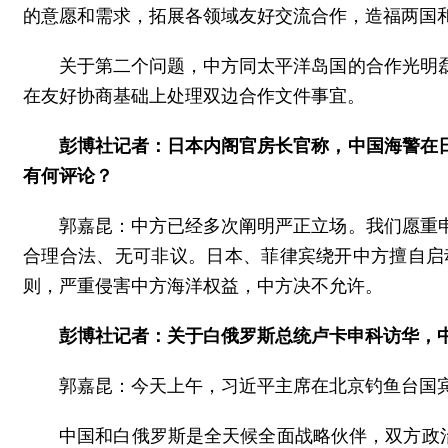
的意愿和需求，拓展各领域友好交流合作，造福两国
关于第二个问题，中方同太平洋岛国的合作光明
在友好协商基础上处理双边合作文件事宜。
彭博社记者：日本内阁官房长官称，中国海警在日
有何评论？
郭嘉昆：中方已经多次阐明严正立场。我们愿重
合理合法、无可非议。日本、菲律宾绕开中方擅自启
则，严重侵害中方海洋权益，中方决不允许。
彭博社记者：关于白俄罗斯总统卢卡申科访华，
郭嘉昆：今天上午，习近平主席在北京钓鱼台国
中国和白俄罗斯是全天候全面战略伙伴，双方政